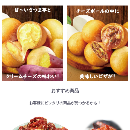
おすすめ商品
お客様にピッタリの商品が見つかるかも！