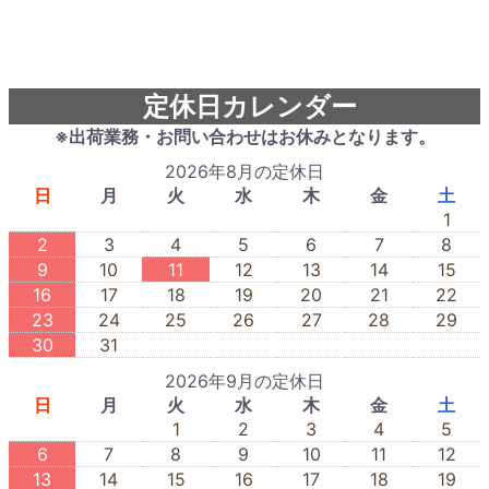
定休日カレンダー
※出荷業務・お問い合わせはお休みとなります。
2026年8月の定休日
日
月
火
水
木
金
土
1
2
3
4
5
6
7
8
9
10
11
12
13
14
15
16
17
18
19
20
21
22
23
24
25
26
27
28
29
30
31
2026年9月の定休日
日
月
火
水
木
金
土
1
2
3
4
5
6
7
8
9
10
11
12
13
14
15
16
17
18
19