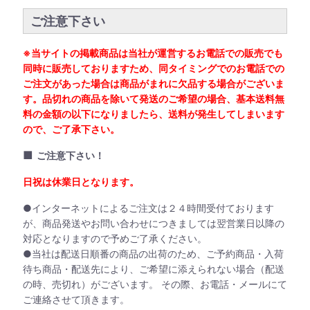
ご注意下さい
※当サイトの掲載商品は当社が運営するお電話での販売でも
同時に販売しておりますため、同タイミングでのお電話での
ご注文があった場合は商品がまれに欠品する場合がございま
す。品切れの商品を除いて発送のご希望の場合、基本送料無
料の金額の以下になりましたら、送料が発生してしまいます
ので、ご了承下さい。
■
ご注意下さい！
日祝は休業日となります。
●インターネットによるご注文は２４時間受付ております
が、商品発送やお問い合わせにつきましては翌営業日以降の
対応となりますので予めご了承ください。
●当社は配送日順番の商品の出荷のため、ご予約商品・入荷
待ち商品・配送先により、ご希望に添えられない場合（配送
の時、売切れ）がございます。 その際、お電話・メールにて
ご連絡させて頂きます。