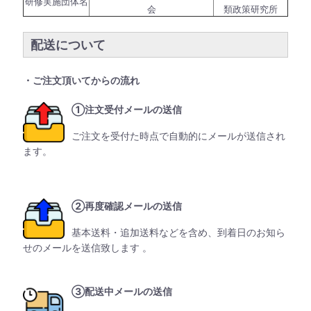
研修実施団体名
会
類政策研究所
配送について
・ご注文頂いてからの流れ
①注文受付メールの送信
ご注文を受付た時点で自動的にメールが送信され
ます。
②再度確認メールの送信
基本送料・追加送料などを含め、到着日のお知ら
せのメールを送信致します 。
③配送中メールの送信