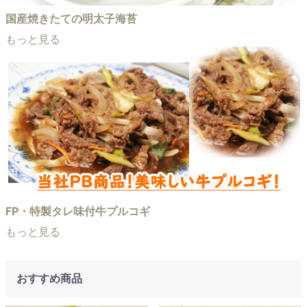
国産焼きたての明太子海苔
もっと見る
FP・特製タレ味付牛プルコギ
もっと見る
おすすめ商品