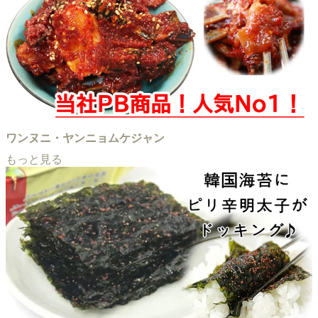
ワンヌニ・ヤンニョムケジャン
もっと見る