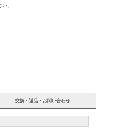
さい。
交換・返品・お問い合わせ