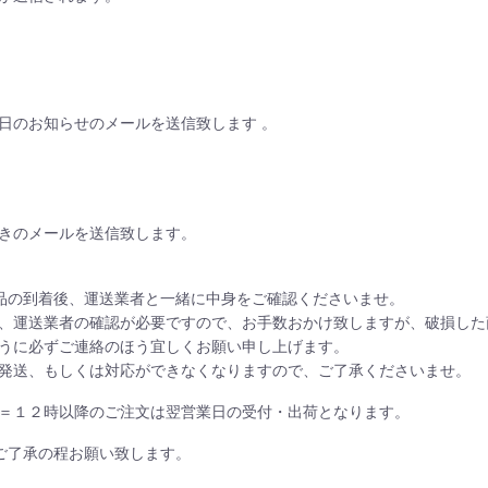
日のお知らせのメールを送信致します 。
きのメールを送信致します。
品の到着後、運送業者と一緒に中身をご確認くださいませ。
、運送業者の確認が必要ですので、お手数おかけ致しますが、破損した
うに必ずご連絡のほう宜しくお願い申し上げます。
発送、もしくは対応ができなくなりますので、ご了承くださいませ。
＝１２時以降のご注文は翌営業日の受付・出荷となります。
ご了承の程お願い致します。