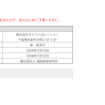
きませんので、あらかじめご了承ください。
株式会社サラコーポレーション
千葉県佐倉市大作2-12-1-2F
捧 美津子
2025年11月13日
2028年11月12日
一般社団法人 酒類政策研究所