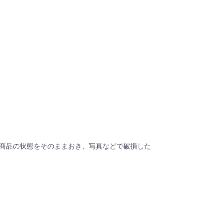
商品の状態をそのままおき、写真などで破損した