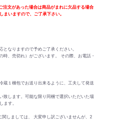
ご注文があった場合は商品がまれに欠品する場合
しまいますので、ご了承下さい。
応となりますので予めご了承ください。
の時、売切れ）がございます。 その際、お電話・
冷蔵１梱包でお送り出来るように、工夫して発送
い致します。可能な限り同梱で選択いただいた場
します。
関しましては、 大変申し訳ございませんが、2