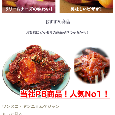
おすすめ商品
お客様にピッタリの商品が見つかるかも！
ワンヌニ・ヤンニョムケジャン
もっと見る