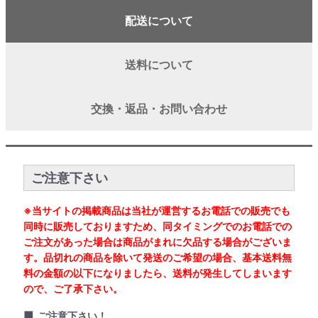
配送について
送料について
交換・返品・お問い合わせ
ご注意下さい
※当サイトの掲載商品は当社が運営するお電話での販売でも
同時に販売しておりますため、同タイミングでのお電話での
ご注文があった場合は商品がまれに欠品する場合がございま
す。品切れの商品を除いて発送のご希望の場合、基本送料無
料の金額の以下になりましたら、送料が発生してしまいます
ので、ご了承下さい。
■
ご注意下さい！