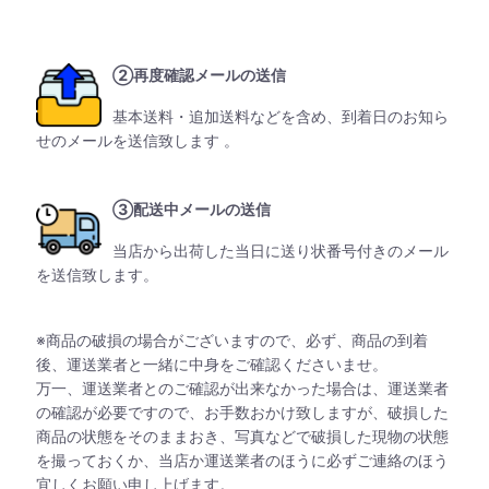
②再度確認メールの送信
基本送料・追加送料などを含め、到着日のお知ら
せのメールを送信致します 。
③配送中メールの送信
当店から出荷した当日に送り状番号付きのメール
を送信致します。
※商品の破損の場合がございますので、必ず、商品の到着
後、運送業者と一緒に中身をご確認くださいませ。
万一、運送業者とのご確認が出来なかった場合は、運送業者
の確認が必要ですので、お手数おかけ致しますが、破損した
商品の状態をそのままおき、写真などで破損した現物の状態
を撮っておくか、当店か運送業者のほうに必ずご連絡のほう
宜しくお願い申し上げます。