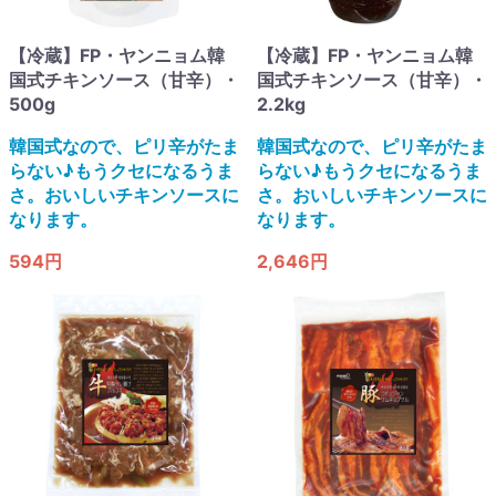
【冷蔵】FP・ヤンニョム韓
【冷蔵】FP・ヤンニョム韓
国式チキンソース（甘辛）・
国式チキンソース（甘辛）・
500g
2.2kg
韓国式なので、ピリ辛がたま
韓国式なので、ピリ辛がたま
らない♪もうクセになるうま
らない♪もうクセになるうま
さ。おいしいチキンソースに
さ。おいしいチキンソースに
なります。
なります。
594円
2,646円