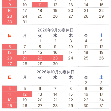
9
10
11
12
13
14
15
16
17
18
19
20
21
22
23
24
25
26
27
28
29
30
31
2026年9月の定休日
日
月
火
水
木
金
土
1
2
3
4
5
6
7
8
9
10
11
12
13
14
15
16
17
18
19
20
21
22
23
24
25
26
27
28
29
30
2026年10月の定休日
日
月
火
水
木
金
土
1
2
3
4
5
6
7
8
9
10
11
12
13
14
15
16
17
18
19
20
21
22
23
24
25
26
27
28
29
30
31