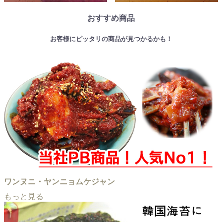
おすすめ商品
お客様にピッタリの商品が見つかるかも！
ワンヌニ・ヤンニョムケジャン
もっと見る