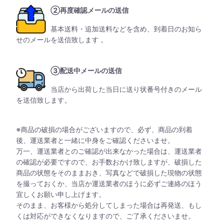
②再度確認メールの送信
基本送料・追加送料などを含め、到着日のお知ら
せのメールを送信致します 。
③配送中メールの送信
当店から出荷した当日に送り状番号付きのメール
を送信致します。
※商品の破損の場合がございますので、必ず、商品の到着
後、運送業者と一緒に中身をご確認くださいませ。
万一、運送業者とのご確認が出来なかった場合は、運送業者
の確認が必要ですので、お手数おかけ致しますが、破損した
商品の状態をそのままおき、写真などで破損した現物の状態
を撮っておくか、当店か運送業者のほうに必ずご連絡のほう
宜しくお願い申し上げます。
そのまま、お客様から処分してしまった場合は再発送、もし
くは対応ができなくなりますので、ご了承くださいませ。