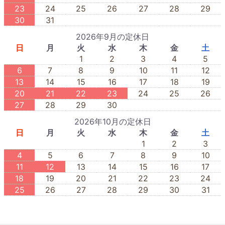
23
24
25
26
27
28
29
30
31
2026年9月の定休日
日
月
火
水
木
金
土
1
2
3
4
5
6
7
8
9
10
11
12
13
14
15
16
17
18
19
20
21
22
23
24
25
26
27
28
29
30
2026年10月の定休日
日
月
火
水
木
金
土
1
2
3
4
5
6
7
8
9
10
11
12
13
14
15
16
17
18
19
20
21
22
23
24
25
26
27
28
29
30
31