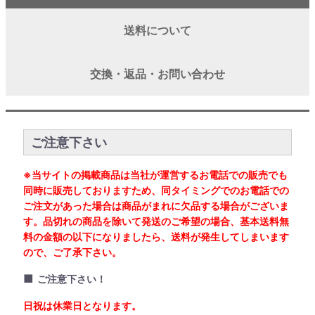
送料について
交換・返品・お問い合わせ
ご注意下さい
※当サイトの掲載商品は当社が運営するお電話での販売でも
同時に販売しておりますため、同タイミングでのお電話での
ご注文があった場合は商品がまれに欠品する場合がございま
す。品切れの商品を除いて発送のご希望の場合、基本送料無
料の金額の以下になりましたら、送料が発生してしまいます
ので、ご了承下さい。
■
ご注意下さい！
日祝は休業日となります。