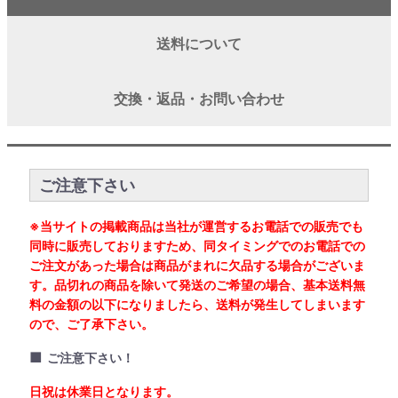
送料について
交換・返品・お問い合わせ
ご注意下さい
※当サイトの掲載商品は当社が運営するお電話での販売でも
同時に販売しておりますため、同タイミングでのお電話での
ご注文があった場合は商品がまれに欠品する場合がございま
す。品切れの商品を除いて発送のご希望の場合、基本送料無
料の金額の以下になりましたら、送料が発生してしまいます
ので、ご了承下さい。
■
ご注意下さい！
日祝は休業日となります。