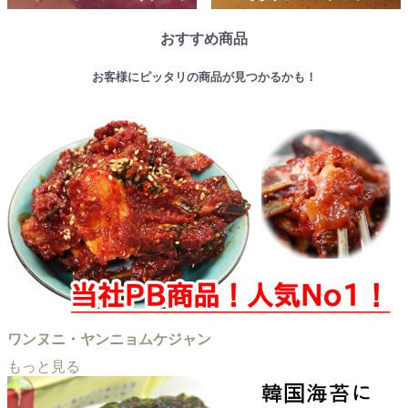
おすすめ商品
お客様にピッタリの商品が見つかるかも！
ワンヌニ・ヤンニョムケジャン
もっと見る