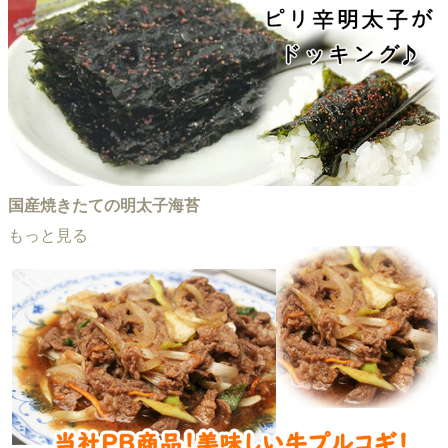
国産焼きたての明太子海苔
もっと見る