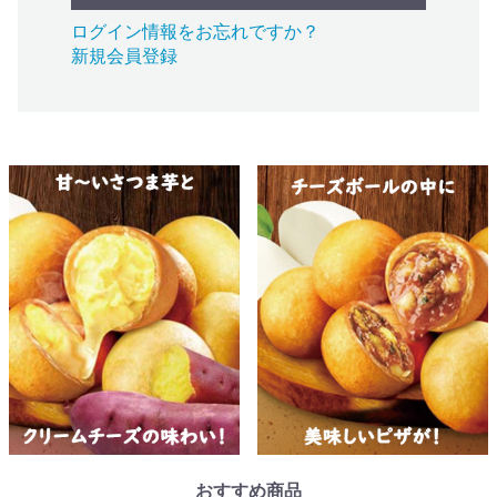
ログイン情報をお忘れですか？
新規会員登録
おすすめ商品