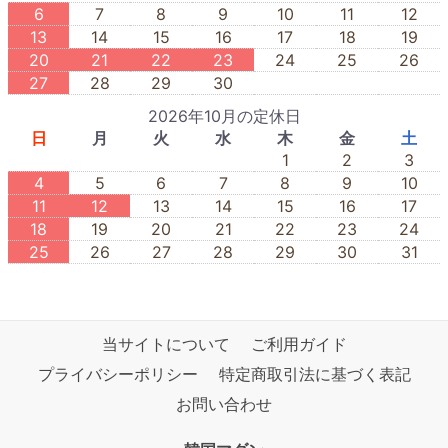
6
7
8
9
10
11
12
13
14
15
16
17
18
19
20
21
22
23
24
25
26
27
28
29
30
2026年10月の定休日
日
月
火
水
木
金
土
1
2
3
4
5
6
7
8
9
10
11
12
13
14
15
16
17
18
19
20
21
22
23
24
25
26
27
28
29
30
31
当サイトについて
ご利用ガイド
プライバシーポリシー
特定商取引法に基づく表記
お問い合わせ