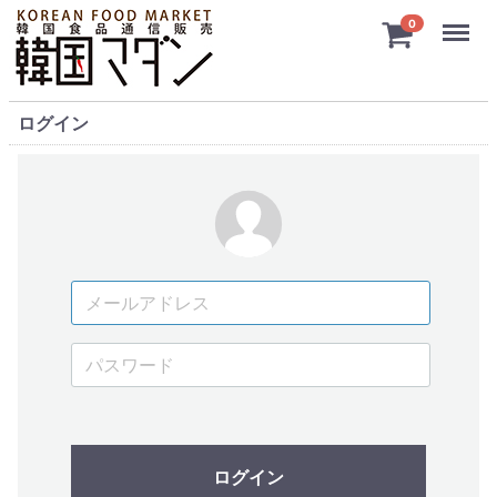
Menu
0
ログイン
ログイン