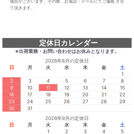
場合がございます。その際、お電話・メールにてご連絡 させ
て頂きます。
定休日カレンダー
※出荷業務・お問い合わせはお休みとなります。
2026年8月の定休日
日
月
火
水
木
金
土
1
2
3
4
5
6
7
8
9
10
11
12
13
14
15
16
17
18
19
20
21
22
23
24
25
26
27
28
29
30
31
2026年9月の定休日
日
月
火
水
木
金
土
1
2
3
4
5