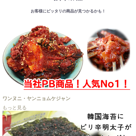
お客様にピッタリの商品が見つかるかも！
ワンヌニ・ヤンニョムケジャン
もっと見る