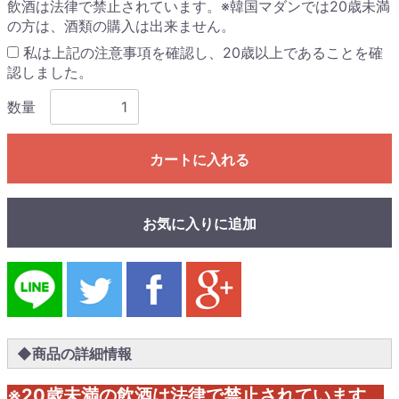
飲酒は法律で禁止されています。※韓国マダンでは20歳未満
の方は、酒類の購入は出来ません。
私は上記の注意事項を確認し、20歳以上であることを確
認しました。
数量
カートに入れる
お気に入りに追加
◆商品の詳細情報
※20歳未満の飲酒は法律で禁止されています。