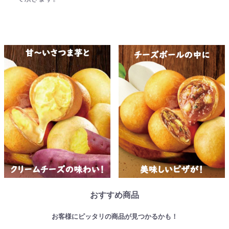
おすすめ商品
お客様にピッタリの商品が見つかるかも！