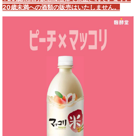
20歳未満への酒類の販売はいたしません。