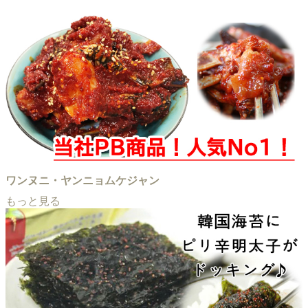
ワンヌニ・ヤンニョムケジャン
もっと見る