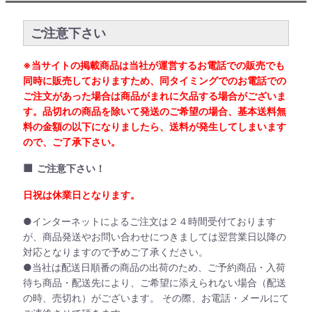
ご注意下さい
※当サイトの掲載商品は当社が運営するお電話での販売でも
同時に販売しておりますため、同タイミングでのお電話での
ご注文があった場合は商品がまれに欠品する場合がございま
す。品切れの商品を除いて発送のご希望の場合、基本送料無
料の金額の以下になりましたら、送料が発生してしまいます
ので、ご了承下さい。
■
ご注意下さい！
日祝は休業日となります。
●インターネットによるご注文は２４時間受付ております
が、商品発送やお問い合わせにつきましては翌営業日以降の
対応となりますので予めご了承ください。
●当社は配送日順番の商品の出荷のため、ご予約商品・入荷
待ち商品・配送先により、ご希望に添えられない場合（配送
の時、売切れ）がございます。 その際、お電話・メールにて