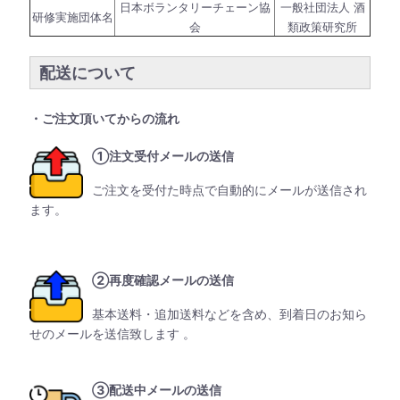
日本ボランタリーチェーン協
一般社団法人 酒
研修実施団体名
会
類政策研究所
配送について
・ご注文頂いてからの流れ
①注文受付メールの送信
ご注文を受付た時点で自動的にメールが送信され
ます。
②再度確認メールの送信
基本送料・追加送料などを含め、到着日のお知ら
せのメールを送信致します 。
③配送中メールの送信