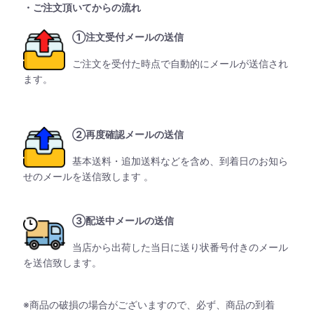
・ご注文頂いてからの流れ
①注文受付メールの送信
ご注文を受付た時点で自動的にメールが送信され
ます。
②再度確認メールの送信
基本送料・追加送料などを含め、到着日のお知ら
せのメールを送信致します 。
③配送中メールの送信
当店から出荷した当日に送り状番号付きのメール
を送信致します。
※商品の破損の場合がございますので、必ず、商品の到着