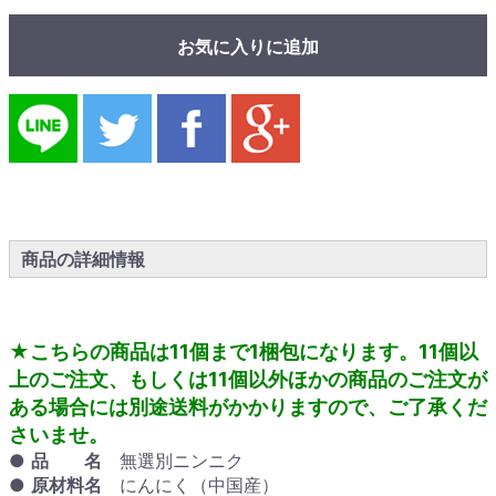
お気に入りに追加
商品の詳細情報
★こちらの商品は11個まで1梱包になります。
11個以
上のご注文、もしくは11個以外ほかの商品のご注文が
ある場合には
別途送料がかかりますので、ご了承くだ
さいませ。
●
品 名
無選別ニンニク
●
原材料名
にんにく（中国産）