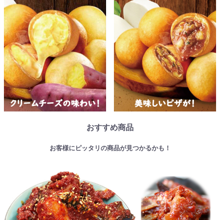
おすすめ商品
お客様にピッタリの商品が見つかるかも！