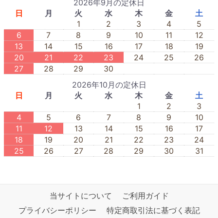
2026年9月の定休日
日
月
火
水
木
金
土
1
2
3
4
5
6
7
8
9
10
11
12
13
14
15
16
17
18
19
20
21
22
23
24
25
26
27
28
29
30
2026年10月の定休日
日
月
火
水
木
金
土
1
2
3
4
5
6
7
8
9
10
11
12
13
14
15
16
17
18
19
20
21
22
23
24
25
26
27
28
29
30
31
当サイトについて
ご利用ガイド
プライバシーポリシー
特定商取引法に基づく表記