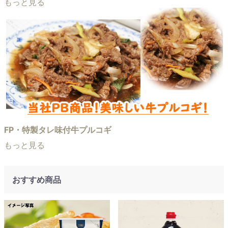
もっと見る
FP・特製タレ味付牛プルコギ
もっと見る
おすすめ商品