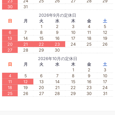
23
24
25
26
27
28
29
30
31
2026年9月の定休日
日
月
火
水
木
金
土
1
2
3
4
5
6
7
8
9
10
11
12
13
14
15
16
17
18
19
20
21
22
23
24
25
26
27
28
29
30
2026年10月の定休日
日
月
火
水
木
金
土
1
2
3
4
5
6
7
8
9
10
11
12
13
14
15
16
17
18
19
20
21
22
23
24
25
26
27
28
29
30
31