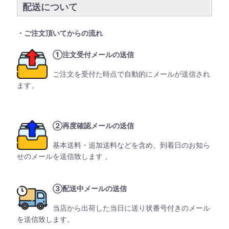
配送について
・ご注文頂いてからの流れ
①注文受付メールの送信
ご注文を受付た時点で自動的にメールが送信され
ます。
②再度確認メールの送信
基本送料・追加送料などを含め、到着日のお知ら
せのメールを送信致します 。
③配送中メールの送信
当店から出荷した当日に送り状番号付きのメール
を送信致します。