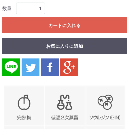
数量
カートに入れる
お気に入りに追加