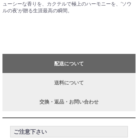
ューシーな香りを、カクテルで極上のハーモニーを、‘ソウ
ルの夜’が贈る生涯最高の瞬間。
配送について
送料について
交換・返品・お問い合わせ
ご注意下さい