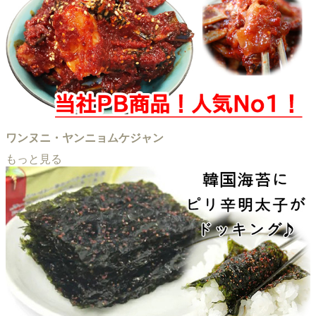
ワンヌニ・ヤンニョムケジャン
もっと見る