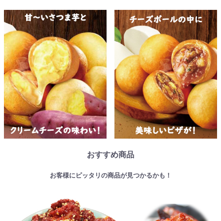
おすすめ商品
お客様にピッタリの商品が見つかるかも！