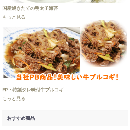
国産焼きたての明太子海苔
もっと見る
FP・特製タレ味付牛プルコギ
もっと見る
おすすめ商品