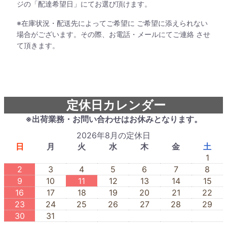
ジの「配達希望日」にてお選び頂けます。
※在庫状況・配送先によってご希望に ご希望に添えられない
場合がございます。その際、お電話・メールにてご連絡 させ
て頂きます。
定休日カレンダー
※出荷業務・お問い合わせはお休みとなります。
2026年8月の定休日
日
月
火
水
木
金
土
1
2
3
4
5
6
7
8
9
10
11
12
13
14
15
16
17
18
19
20
21
22
23
24
25
26
27
28
29
30
31