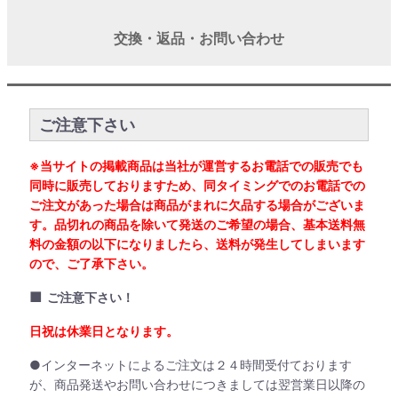
交換・返品・お問い合わせ
ご注意下さい
※当サイトの掲載商品は当社が運営するお電話での販売でも
同時に販売しておりますため、同タイミングでのお電話での
ご注文があった場合は商品がまれに欠品する場合がございま
す。品切れの商品を除いて発送のご希望の場合、基本送料無
料の金額の以下になりましたら、送料が発生してしまいます
ので、ご了承下さい。
■
ご注意下さい！
日祝は休業日となります。
●インターネットによるご注文は２４時間受付ております
が、商品発送やお問い合わせにつきましては翌営業日以降の