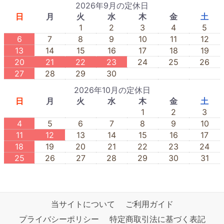
2026年9月の定休日
日
月
火
水
木
金
土
1
2
3
4
5
6
7
8
9
10
11
12
13
14
15
16
17
18
19
20
21
22
23
24
25
26
27
28
29
30
2026年10月の定休日
日
月
火
水
木
金
土
1
2
3
4
5
6
7
8
9
10
11
12
13
14
15
16
17
18
19
20
21
22
23
24
25
26
27
28
29
30
31
当サイトについて
ご利用ガイド
プライバシーポリシー
特定商取引法に基づく表記