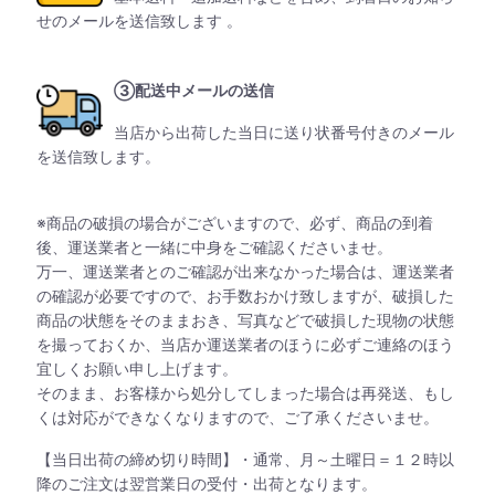
せのメールを送信致します 。
③配送中メールの送信
当店から出荷した当日に送り状番号付きのメール
を送信致します。
※商品の破損の場合がございますので、必ず、商品の到着
後、運送業者と一緒に中身をご確認くださいませ。
万一、運送業者とのご確認が出来なかった場合は、運送業者
の確認が必要ですので、お手数おかけ致しますが、破損した
商品の状態をそのままおき、写真などで破損した現物の状態
を撮っておくか、当店か運送業者のほうに必ずご連絡のほう
宜しくお願い申し上げます。
そのまま、お客様から処分してしまった場合は再発送、もし
くは対応ができなくなりますので、ご了承くださいませ。
【当日出荷の締め切り時間】・通常、月～土曜日＝１２時以
降のご注文は翌営業日の受付・出荷となります。