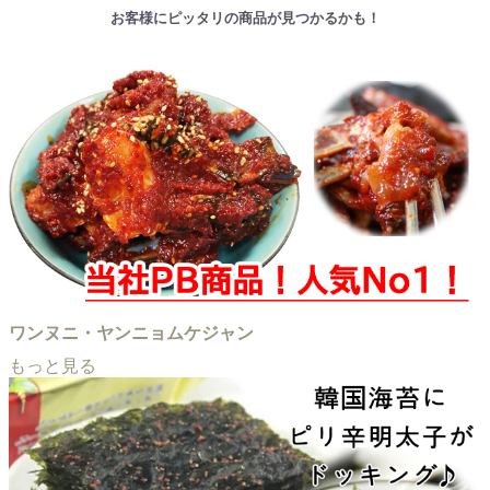
お客様にピッタリの商品が見つかるかも！
ワンヌニ・ヤンニョムケジャン
もっと見る