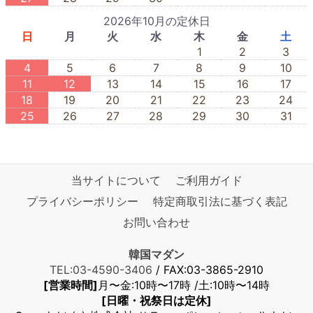
2026年10月の定休日
日
月
火
水
木
金
土
1
2
3
4
5
6
7
8
9
10
11
12
13
14
15
16
17
18
19
20
21
22
23
24
25
26
27
28
29
30
31
当サイトについて
ご利用ガイド
プライバシーポリシー
特定商取引法に基づく表記
お問い合わせ
韓国マダン
TEL:03-4590-3406
/ FAX:03-3865-2910
[営業時間]
月〜金:10時〜17時 /土:10時〜14時
[日曜・祝祭日は定休]