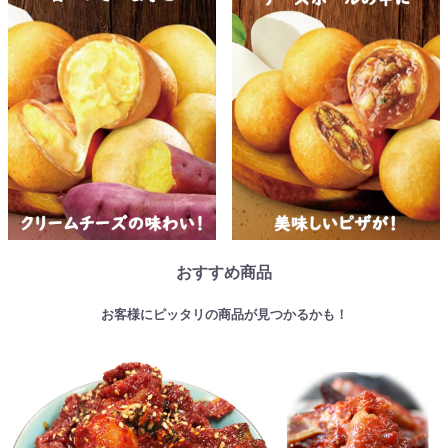
おすすめ商品
お客様にピッタリの商品が見つかるかも！