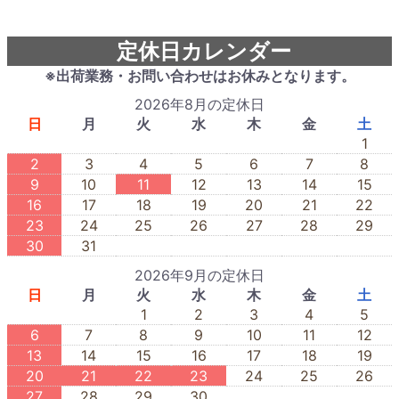
定休日カレンダー
※出荷業務・お問い合わせはお休みとなります。
2026年8月の定休日
日
月
火
水
木
金
土
1
2
3
4
5
6
7
8
9
10
11
12
13
14
15
16
17
18
19
20
21
22
23
24
25
26
27
28
29
30
31
2026年9月の定休日
日
月
火
水
木
金
土
1
2
3
4
5
6
7
8
9
10
11
12
13
14
15
16
17
18
19
20
21
22
23
24
25
26
27
28
29
30