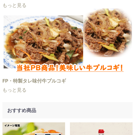
もっと見る
FP・特製タレ味付牛プルコギ
もっと見る
おすすめ商品