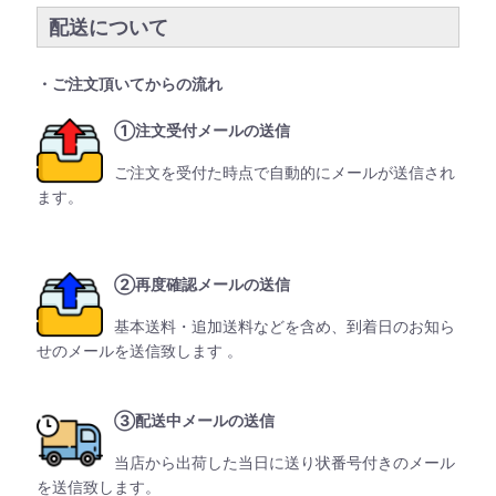
配送について
・ご注文頂いてからの流れ
①注文受付メールの送信
ご注文を受付た時点で自動的にメールが送信され
ます。
②再度確認メールの送信
基本送料・追加送料などを含め、到着日のお知ら
せのメールを送信致します 。
③配送中メールの送信
当店から出荷した当日に送り状番号付きのメール
を送信致します。